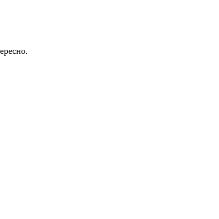
ересно.