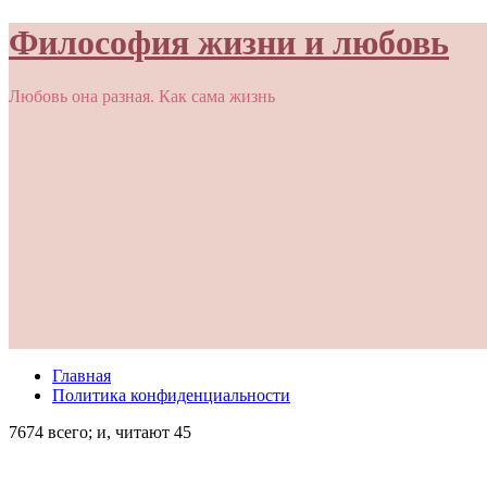
Философия жизни и любовь
Любовь она разная. Как сама жизнь
Главная
Политика конфиденциальности
7674 всего; и, читают 45