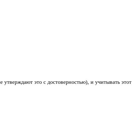
ые утверждают это с достоверностью), и учитывать этот