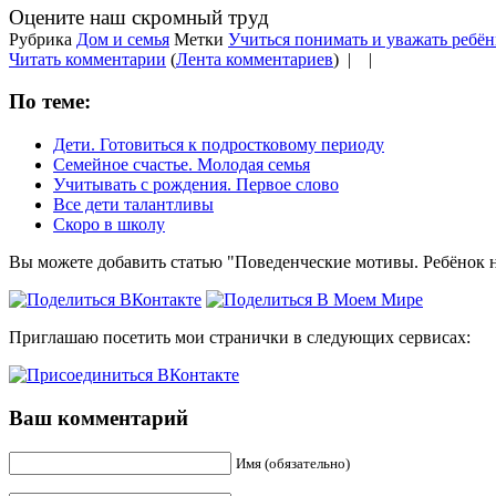
Оцените наш скромный труд
Рубрика
Дом и семья
Метки
Учиться понимать и уважать ребён
Читать комментарии
(
Лента комментариев
) |
|
По теме:
Дети. Готовиться к подростковому периоду
Семейное счастье. Молодая семья
Учитывать с рождения. Первое слово
Все дети талантливы
Скоро в школу
Вы можете добавить статью "Поведенческие мотивы. Ребёнок н
Приглашаю посетить мои странички в следующих сервисах:
Ваш комментарий
Имя (обязательно)