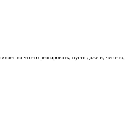
инает на что-то реагировать, пусть даже и, чего-то,