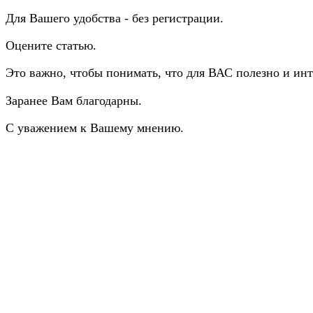
Для Вашего удобства - без регистрации.
Оцените статью.
Это важно, чтобы понимать, что для ВАС полезно и инт
Заранее Вам благодарны.
С уважением к Вашему мнению.