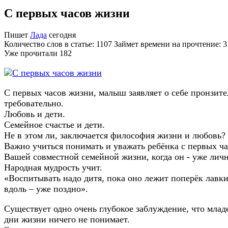
С первых часов жизни
Пишет
Лада
сегодня
Количество слов в статье: 1107 Займет времени на прочтение: 
Уже прочитали
182
С первых часов жизни, малыш заявляет о себе пронзите
требовательно.
Любовь и дети.
Семейное счастье и дети.
Не в этом ли, заключается философия жизни и любовь?
Важно учиться понимать и уважать ребёнка с первых ч
Вашей совместной семейной жизни, когда он - уже личн
Народная мудрость учит.
«Воспитывать надо дитя, пока оно лежит поперёк лавки
вдоль – уже поздно».
Существует одно очень глубокое заблуждение, что млад
дни жизни ничего не понимает.