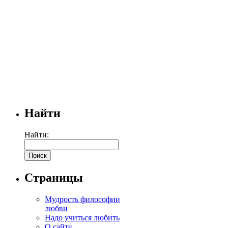
Найти
Найти:
Страницы
Мудрость философии
любви
Надо учиться любить
О сайте