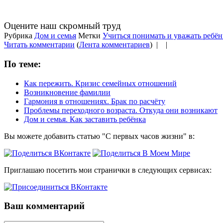
Оцените наш скромный труд
Рубрика
Дом и семья
Метки
Учиться понимать и уважать ребён
Читать комментарии
(
Лента комментариев
) |
|
По теме:
Как пережить. Кризис семейных отношений
Возникновение фамилии
Гармония в отношениях. Брак по расчёту
Проблемы переходного возраста. Откуда они возникают
Дом и семья. Как заставить ребёнка
Вы можете добавить статью "С первых часов жизни" в:
Приглашаю посетить мои странички в следующих сервисах:
Ваш комментарий