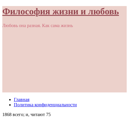
Философия жизни и любовь
Любовь она разная. Как сама жизнь
Главная
Политика конфиденциальности
1868 всего; и, читают 75