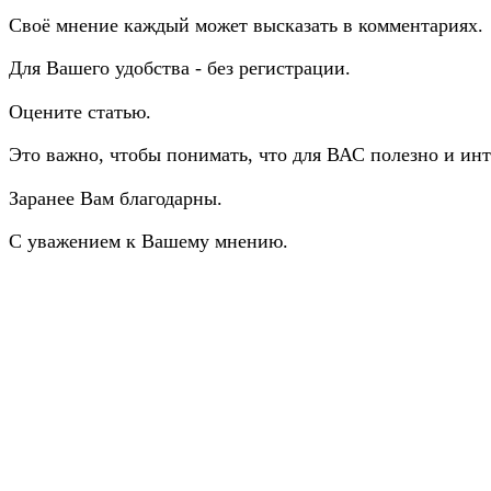
Своё мнение каждый может высказать в комментариях.
Для Вашего удобства - без регистрации.
Оцените статью.
Это важно, чтобы понимать, что для ВАС полезно и инт
Заранее Вам благодарны.
С уважением к Вашему мнению.