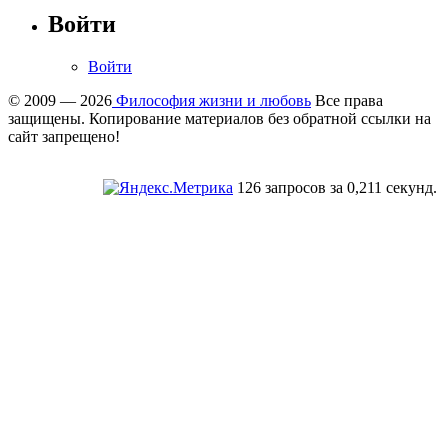
Войти
Войти
© 2009 — 2026
Философия жизни и любовь
Все права
защищены. Копирование материалов без обратной ссылки на
сайт запрещено!
126 запросов за 0,211 секунд.