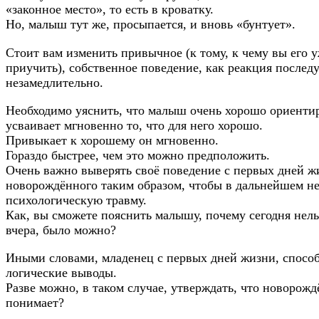
«законное место», то есть в кроватку.
Но, малыш тут же, просыпается, и вновь «бунтует».
Стоит вам изменить привычное (к тому, к чему вы его 
приучить), собственное поведение, как реакция послед
незамедлительно.
Необходимо уяснить, что малыш очень хорошо ориентир
усваивает мгновенно то, что для него хорошо.
Привыкает к хорошему он мгновенно.
Гораздо быстрее, чем это можно предположить.
Очень важно выверять своё поведение с первых дней ж
новорождённого таким образом, чтобы в дальнейшем не
психологическую травму.
Как, вы сможете пояснить малышу, почему сегодня нель
вчера, было можно?
Иными словами, младенец с первых дней жизни, способ
логические выводы.
Разве можно, в таком случае, утверждать, что новорож
понимает?