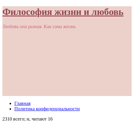
Философия жизни и любовь
Любовь она разная. Как сама жизнь
Главная
Политика конфиденциальности
2310 всего; и, читают 16