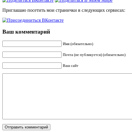
Приглашаю посетить мои странички в следующих сервисах:
Ваш комментарий
Имя (обязательно)
Почта (не публикуется) (обязательно)
Ваш сайт