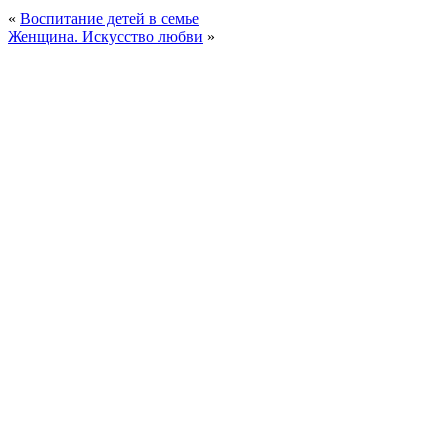
«
Воспитание детей в семье
Женщина. Искусство любви
»