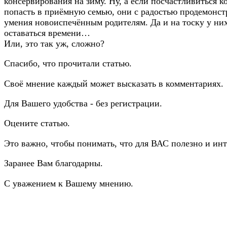
консервирования на зиму. Ну, а если посчастливиться ко
попасть в приёмную семью, они с радостью продемонс
умения новоиспечённым родителям. Да и на тоску у ни
оставаться времени…
Или, это так уж, сложно?
Спасибо, что прочитали статью.
Своё мнение каждый может высказать в комментариях.
Для Вашего удобства - без регистрации.
Оцените статью.
Это важно, чтобы понимать, что для ВАС полезно и инт
Заранее Вам благодарны.
С уважением к Вашему мнению.