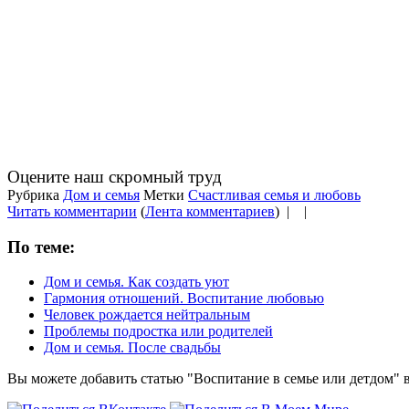
Оцените наш скромный труд
Рубрика
Дом и семья
Метки
Счастливая семья и любовь
Читать комментарии
(
Лента комментариев
) |
|
По теме:
Дом и семья. Как создать уют
Гармония отношений. Воспитание любовью
Человек рождается нейтральным
Проблемы подростка или родителей
Дом и семья. После свадьбы
Вы можете добавить статью "Воспитание в семье или детдом" в