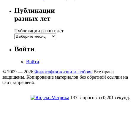
Публикации
разных лет
Публикации разных лет
Войти
Войти
© 2009 — 2026
Философия жизни и любовь
Все права
защищены. Копирование материалов без обратной ссылки на
сайт запрещено!
137 запросов за 0,201 секунд.