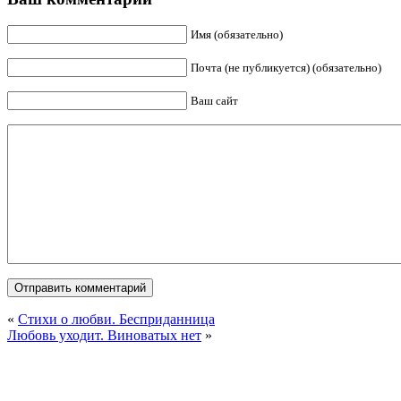
Имя (обязательно)
Почта (не публикуется) (обязательно)
Ваш сайт
«
Стихи о любви. Бесприданница
Любовь уходит. Виноватых нет
»