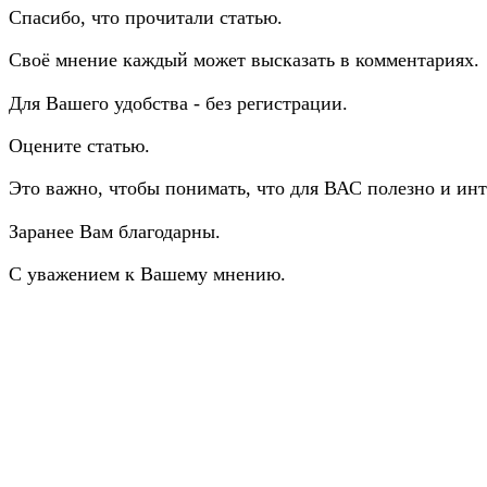
Спасибо, что прочитали статью.
Своё мнение каждый может высказать в комментариях.
Для Вашего удобства - без регистрации.
Оцените статью.
Это важно, чтобы понимать, что для ВАС полезно и инт
Заранее Вам благодарны.
С уважением к Вашему мнению.