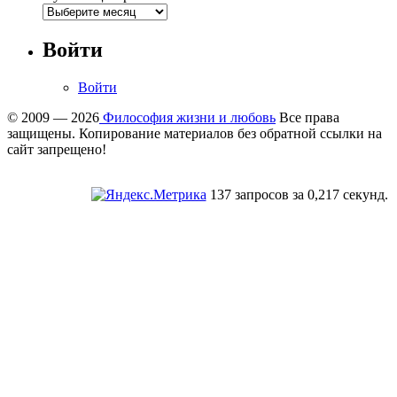
Войти
Войти
© 2009 — 2026
Философия жизни и любовь
Все права
защищены. Копирование материалов без обратной ссылки на
сайт запрещено!
137 запросов за 0,217 секунд.