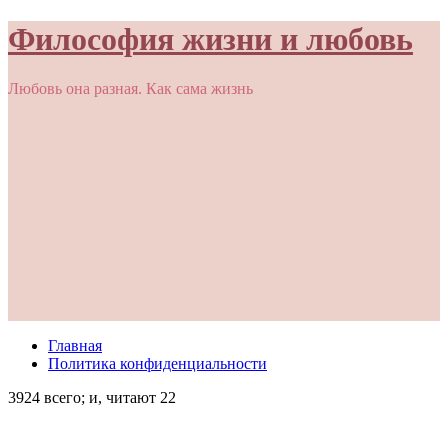
Философия жизни и любовь
Любовь она разная. Как сама жизнь
Главная
Политика конфиденциальности
3924 всего; и, читают 22