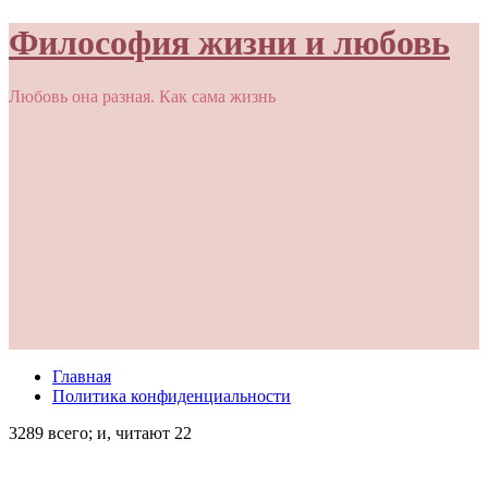
Философия жизни и любовь
Любовь она разная. Как сама жизнь
Главная
Политика конфиденциальности
3289 всего; и, читают 22