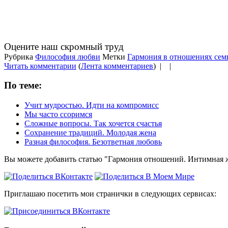
Оцените наш скромный труд
Рубрика
Философия любви
Метки
Гармония в отношениях сем
Читать комментарии
(
Лента комментариев
) |
|
По теме:
Учит мудростью. Идти на компромисс
Мы часто ссоримся
Сложные вопросы. Так хочется счастья
Сохранение традиций. Молодая жена
Разная философия. Безответная любовь
Вы можете добавить статью "Гармония отношений. Интимная ж
Приглашаю посетить мои странички в следующих сервисах: