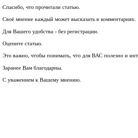
Спасибо, что прочитали статью.
Своё мнение каждый может высказать в комментариях.
Для Вашего удобства - без регистрации.
Оцените статью.
Это важно, чтобы понимать, что для ВАС полезно и инт
Заранее Вам благодарны.
С уважением к Вашему мнению.