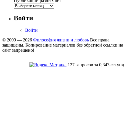
Публикации разных лет
Войти
Войти
© 2009 — 2026
Философия жизни и любовь
Все права
защищены. Копирование материалов без обратной ссылки на
сайт запрещено!
127 запросов за 0,343 секунд.