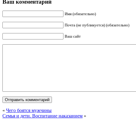
Ваш комментарий
Имя (обязательно)
Почта (не публикуется) (обязательно)
Ваш сайт
«
Чего боятся мужчины
Семья и дети. Воспитание наказанием
»