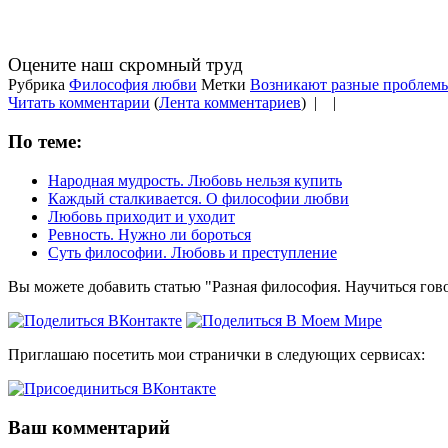
Оцените наш скромный труд
Рубрика
Философия любви
Метки
Возникают разные проблем
Читать комментарии
(
Лента комментариев
) |
|
По теме:
Народная мудрость. Любовь нельзя купить
Каждый сталкивается. О философии любви
Любовь приходит и уходит
Ревность. Нужно ли бороться
Суть философии. Любовь и преступление
Вы можете добавить статью "Разная философия. Научиться гово
Приглашаю посетить мои странички в следующих сервисах:
Ваш комментарий