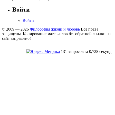
Войти
Войти
© 2009 — 2026
Философия жизни и любовь
Все права
защищены. Копирование материалов без обратной ссылки на
сайт запрещено!
131 запросов за 0,728 секунд.