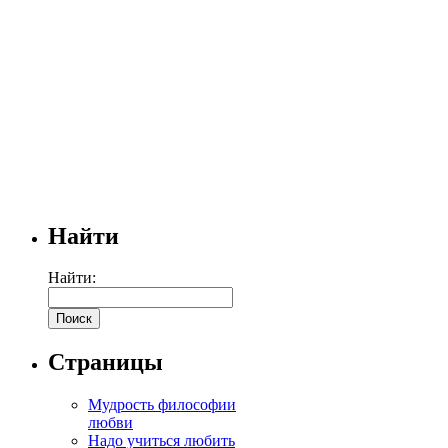
Найти
Найти:
Страницы
Мудрость философии
любви
Надо учиться любить