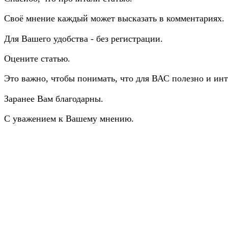
Своё мнение каждый может высказать в комментариях.
Для Вашего удобства - без регистрации.
Оцените статью.
Это важно, чтобы понимать, что для ВАС полезно и инт
Заранее Вам благодарны.
С уважением к Вашему мнению.