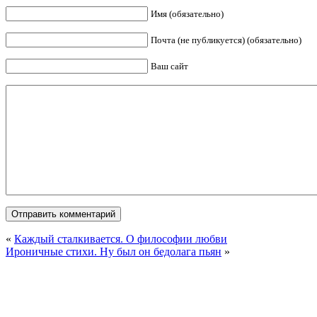
Имя (обязательно)
Почта (не публикуется) (обязательно)
Ваш сайт
«
Каждый сталкивается. О философии любви
Ироничные стихи. Ну был он бедолага пьян
»