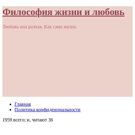
Философия жизни и любовь
Любовь она разная. Как сама жизнь
Главная
Политика конфиденциальности
1959 всего; и, читают 36