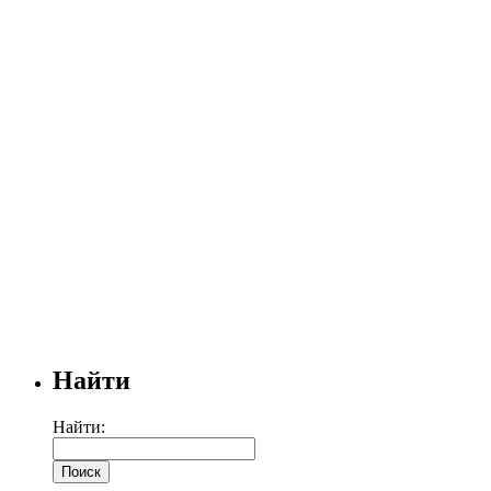
Найти
Найти: