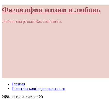
Философия жизни и любовь
Любовь она разная. Как сама жизнь
Главная
Политика конфиденциальности
2686 всего; и, читают 29