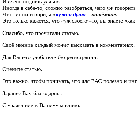
И очень индивидуально.
Иногда в себе-то, сложно разобраться, чего уж говорить 
Что тут ни говори, а
«
чужая душа
– потёмки».
Это только кажется, что «уж своего»-то, вы знаете «к
Спасибо, что прочитали статью.
Своё мнение каждый может высказать в комментариях.
Для Вашего удобства - без регистрации.
Оцените статью.
Это важно, чтобы понимать, что для ВАС полезно и инт
Заранее Вам благодарны.
С уважением к Вашему мнению.