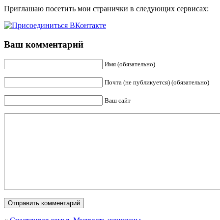
Приглашаю посетить мои странички в следующих сервисах:
Ваш комментарий
Имя (обязательно)
Почта (не публикуется) (обязательно)
Ваш сайт