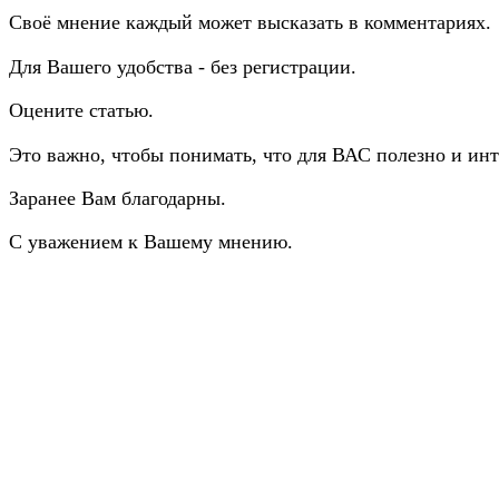
Своё мнение каждый может высказать в комментариях.
Для Вашего удобства - без регистрации.
Оцените статью.
Это важно, чтобы понимать, что для ВАС полезно и инт
Заранее Вам благодарны.
С уважением к Вашему мнению.