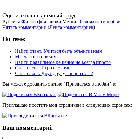
Оцените наш скромный труд
Рубрика
Философия любви
Метки
О сложности любви
Читать комментарии
(
Лента комментариев
) |
|
По теме:
Найти ответ. Учиться быть объективным
Мы часто ссоримся
Найти правильное решение не всегда просто
Сила слова. Игра словами
Сила слова. Друг другу говорить – 2
Вы можете добавить статью "Признаться в любви" в:
Приглашаю посетить мои странички в следующих сервисах:
Ваш комментарий