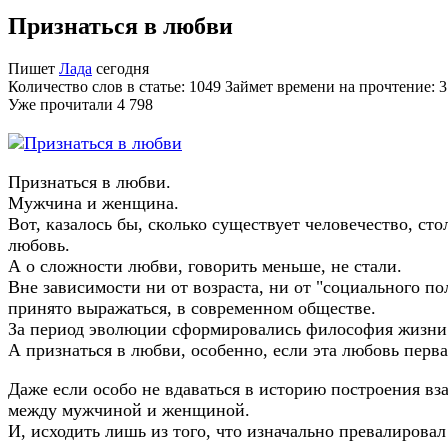
Признаться в любви
Пишет
Лада
сегодня
Количество слов в статье: 1049 Займет времени на прочтение: 
Уже прочитали
4 798
Признаться в любви.
Мужчина и женщина.
Вот, казалось бы, сколько существует человечество, сто
любовь.
А о сложности любви, говорить меньше, не стали.
Вне зависимости ни от возраста, ни от "социального по
принято выражаться, в современном обществе.
За период эволюции сформировались философия жизни
А признаться в любви, особенно, если эта любовь пер
Даже если особо не вдаваться в историю построения в
между мужчиной и женщиной.
И, исходить лишь из того, что изначально превалирова