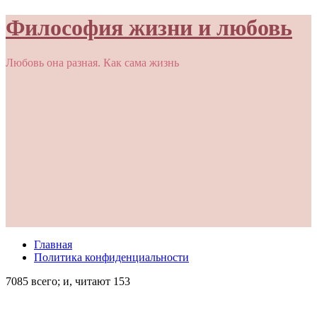
Философия жизни и любовь
Любовь она разная. Как сама жизнь
Главная
Политика конфиденциальности
7085 всего; и, читают 153