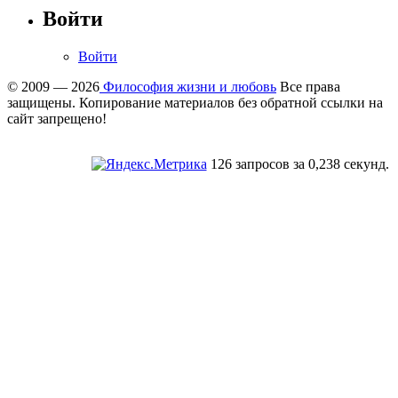
Войти
Войти
© 2009 — 2026
Философия жизни и любовь
Все права
защищены. Копирование материалов без обратной ссылки на
сайт запрещено!
126 запросов за 0,238 секунд.