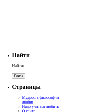
Найти
Найти:
Страницы
Мудрость философии
любви
Надо учиться любить
О сайте