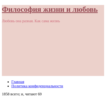
Философия жизни и любовь
Любовь она разная. Как сама жизнь
Главная
Политика конфиденциальности
1858 всего; и, читают 69