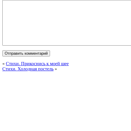
«
Стихи. Прикоснись к моей шее
Стихи. Холодная постель
»