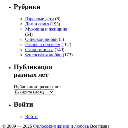
Рубрики
Взрослые дети
(6)
Дом и семья
(193)
Мужчина и женщина
(64)
О первой любви
(5)
Разное и обо всём
(102)
Стихи и проза
(140)
Философия любви
(173)
Публикации
разных лет
Публикации разных лет
Войти
Войти
© 2009 — 2026
Философия жизни и любовь
Все права