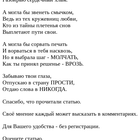
А могла бы звенеть смычком,
Ведь из тех кружевниц любви,
Кто из тайны плетенья снов
Выплетают пути свои.
А могла бы сорвать печать
И ворваться в тебя насквозь,
Но я выбрала шаг - МОЛЧАТЬ,
Как ты принял решенье - ВРОЗЬ.
Забываю твои глаза,
Отпускаю в страну ПРОСТИ,
Отдаю слова в НИКОГДА.
Спасибо, что прочитали статью.
Своё мнение каждый может высказать в комментариях.
Для Вашего удобства - без регистрации.
Оцените статью.