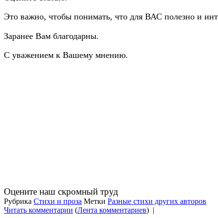
Это важно, чтобы понимать, что для ВАС полезно и инт
Заранее Вам благодарны.
С уважением к Вашему мнению.
Оцените наш скромный труд
Рубрика
Стихи и проза
Метки
Разные стихи других авторов
Читать комментарии
(
Лента комментариев
)
|