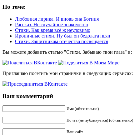
По теме:
Любовная лирика. И вновь она Богиня
Рассказ. Не случайное знакомство
Стихи. Как время всё ж неуловимо
Ироничные стихи. Ну был он бедолага пьян
Стихи. Защитникам отечества посвящается
Вы можете добавить статью "Стихи. Забываю твои глаза" в:
Приглашаю посетить мои странички в следующих сервисах:
Ваш комментарий
Имя (обязательно)
Почта (не публикуется) (обязательно)
Ваш сайт