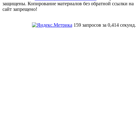
защищены. Копирование материалов без обратной ссылки на
сайт запрещено!
159 запросов за 0,414 секунд.