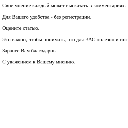
Своё мнение каждый может высказать в комментариях.
Для Вашего удобства - без регистрации.
Оцените статью.
Это важно, чтобы понимать, что для ВАС полезно и инт
Заранее Вам благодарны.
С уважением к Вашему мнению.