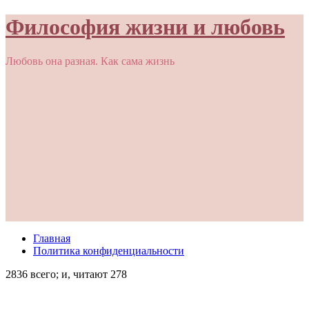
Философия жизни и любовь
Любовь она разная. Как сама жизнь
Главная
Политика конфиденциальности
2836 всего; и, читают 278