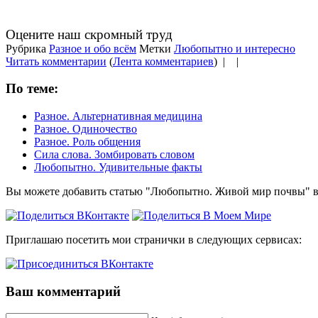
Оцените наш скромный труд
Рубрика
Разное и обо всём
Метки
Любопытно и интересно
Читать комментарии
(
Лента комментариев
) |
|
По теме:
Разное. Альтернативная медицина
Разное. Одиночество
Разное. Роль общения
Сила слова. Зомбировать словом
Любопытно. Удивительные факты
Вы можете добавить статью "Любопытно. Живой мир почвы" в
Приглашаю посетить мои странички в следующих сервисах:
Ваш комментарий