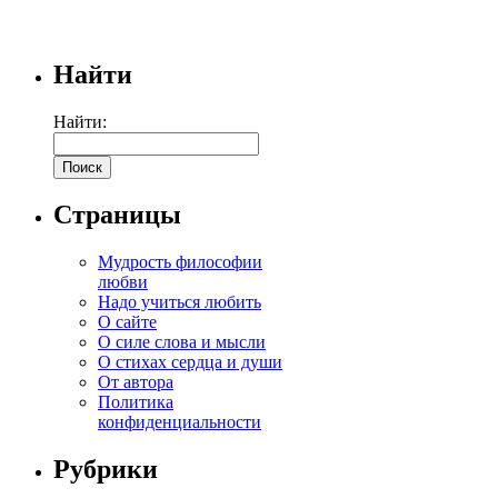
Найти
Найти:
Страницы
Мудрость философии
любви
Надо учиться любить
О сайте
О силе слова и мысли
О стихах сердца и души
От автора
Политика
конфиденциальности
Рубрики