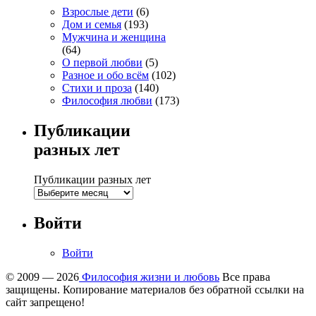
Взрослые дети
(6)
Дом и семья
(193)
Мужчина и женщина
(64)
О первой любви
(5)
Разное и обо всём
(102)
Стихи и проза
(140)
Философия любви
(173)
Публикации
разных лет
Публикации разных лет
Войти
Войти
© 2009 — 2026
Философия жизни и любовь
Все права
защищены. Копирование материалов без обратной ссылки на
сайт запрещено!