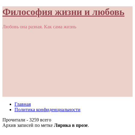
Философия жизни и любовь
Любовь она разная. Как сама жизнь
Главная
Политика конфиденциальности
Прочитали - 3259 всего
Архив записей по метке
Лирика в прозе
.