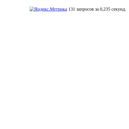
131 запросов за 0,235 секунд.