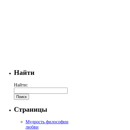
Найти
Найти:
Страницы
Мудрость философии
любви