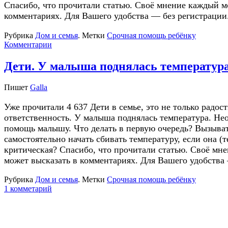
Спасибо, что прочитали статью. Своё мнение каждый м
комментариях. Для Вашего удобства — без регистрации
Рубрика
Дом и семья
.
Метки
Срочная помощь ребёнку
Комментарии
Дети. У малыша поднялась температур
Пишет
Galla
Уже прочитали 4 637 Дети в семье, это не только радост
ответственность. У малыша поднялась температура. Не
помощь малышу. Что делать в первую очередь? Вызыва
самостоятельно начать сбивать температуру, если она (т
критическая? Спасибо, что прочитали статью. Своё мн
может высказать в комментариях. Для Вашего удобства
Рубрика
Дом и семья
.
Метки
Срочная помощь ребёнку
1 комметарий