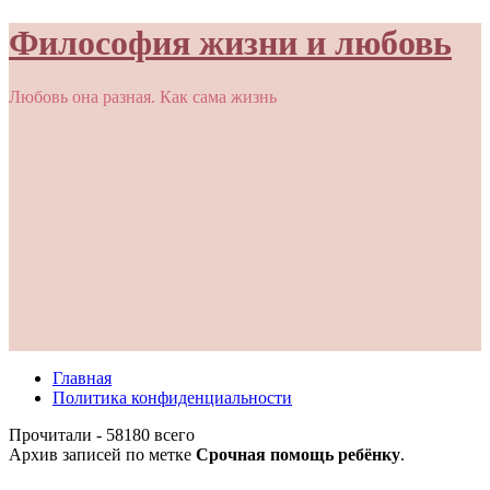
Философия жизни и любовь
Любовь она разная. Как сама жизнь
Главная
Политика конфиденциальности
Прочитали - 58180 всего
Архив записей по метке
Срочная помощь ребёнку
.