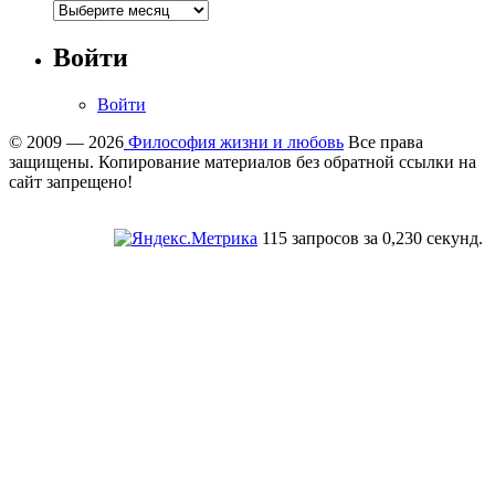
Войти
Войти
© 2009 — 2026
Философия жизни и любовь
Все права
защищены. Копирование материалов без обратной ссылки на
сайт запрещено!
115 запросов за 0,230 секунд.