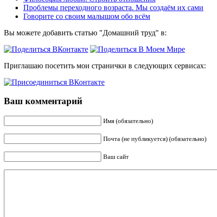
Проблемы переходного возраста. Мы создаём их сами
Говорите со своим малышом обо всём
Вы можете добавить статью "Домашний труд" в:
Приглашаю посетить мои странички в следующих сервисах:
Ваш комментарий
Имя (обязательно)
Почта (не публикуется) (обязательно)
Ваш сайт