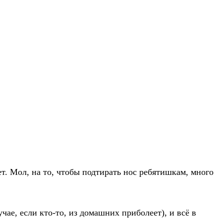
ет. Мол, на то, чтобы подтирать нос ребятишкам, много
чае, если кто-то, из домашних приболеет), и всё в