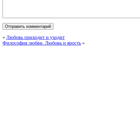
«
Любовь приходит и уходит
Философия любви. Любовь и ярость
»