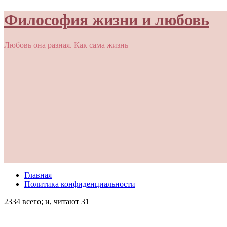
Философия жизни и любовь
Любовь она разная. Как сама жизнь
Главная
Политика конфиденциальности
2334 всего; и, читают 31