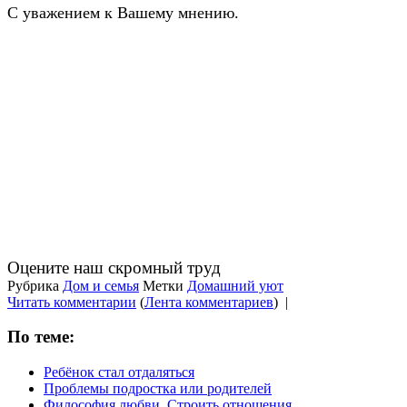
С уважением к Вашему мнению.
Оцените наш скромный труд
Рубрика
Дом и семья
Метки
Домашний уют
Читать комментарии
(
Лента комментариев
)
|
По теме:
Ребёнок стал отдаляться
Проблемы подростка или родителей
Философия любви. Строить отношения