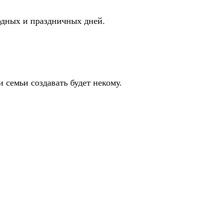
ходных и праздничных дней.
и семьи создавать будет некому.