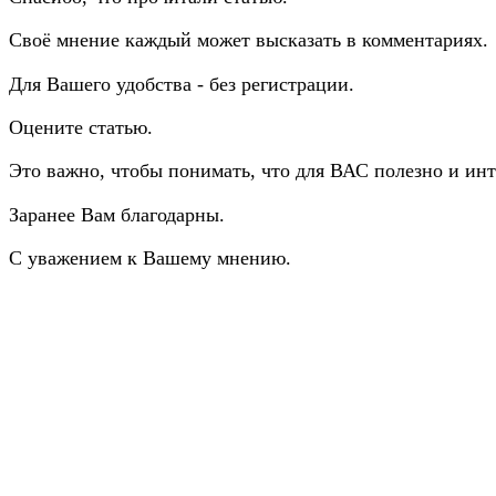
Своё мнение каждый может высказать в комментариях.
Для Вашего удобства - без регистрации.
Оцените статью.
Это важно, чтобы понимать, что для ВАС полезно и инт
Заранее Вам благодарны.
С уважением к Вашему мнению.