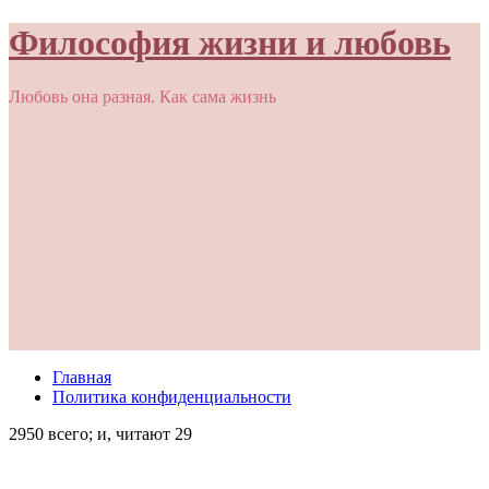
Философия жизни и любовь
Любовь она разная. Как сама жизнь
Главная
Политика конфиденциальности
2950 всего; и, читают 29