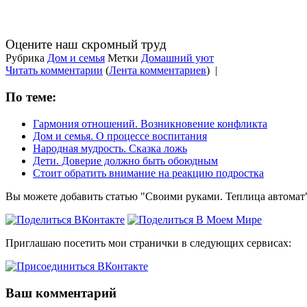
Оцените наш скромный труд
Рубрика
Дом и семья
Метки
Домашний уют
Читать комментарии
(
Лента комментариев
)
|
По теме:
Гармония отношений. Возникновение конфликта
Дом и семья. О процессе воспитания
Народная мудрость. Сказка ложь
Дети. Доверие должно быть обоюдным
Стоит обратить внимание на реакцию подростка
Вы можете добавить статью "Своими руками. Теплица автомат"
Приглашаю посетить мои странички в следующих сервисах:
Ваш комментарий