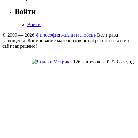
Войти
Войти
© 2009 — 2026
Философия жизни и любовь
Все права
защищены. Копирование материалов без обратной ссылки на
сайт запрещено!
126 запросов за 0,228 секунд.