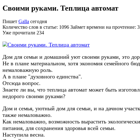
Своими руками. Теплица автомат
Пишет
Galla
сегодня
Количество слов в статье: 1096 Займет времени на прочтение: 
Уже прочитали
234
Дом для семьи и домашний уют своими руками, это доро
Не в плане материальном, хотя экономия семейного бюд
немаловажную роль.
А в плане "духовного единства".
Отсюда вопрос.
Знаете ли вы, что теплица автомат может быть изготов
недорого своими руками?
Дом и семья, уютный дом для семьи, и на дачном участк
также немаловажно.
Как немаловажно, возможность вырастить экологическ
питания, для сохранения здоровья всей семьи.
Наступила весна.