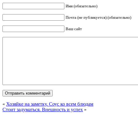
Имя (обязательно)
Почта (не публикуется) (обязательно)
Ваш сайт
«
Хозяйке на заметку. Соус ко всем блюдам
Стоит задуматься. Внешность и успех
»