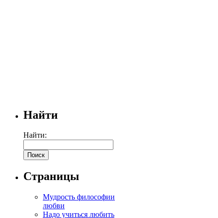
Найти
Найти:
Страницы
Мудрость философии
любви
Надо учиться любить