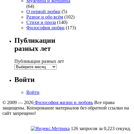
Мужчина и женщина
(64)
О первой любви
(5)
Разное и обо всём
(102)
Стихи и проза
(140)
Философия любви
(173)
Публикации
разных лет
Публикации разных лет
Войти
Войти
© 2009 — 2026
Философия жизни и любовь
Все права
защищены. Копирование материалов без обратной ссылки на
сайт запрещено!
126 запросов за 0,223 секунд.