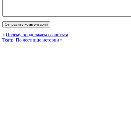
«
Почему продолжаем ссориться
Театр. По лестнице истории
»