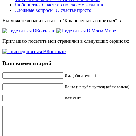
Любопытно. Счастлив по своему желанию
Сложные вопросы. О счастье просто
Вы можете добавить статью "Как перестать ссориться" в:
Приглашаю посетить мои странички в следующих сервисах:
Ваш комментарий
Имя (обязательно)
Почта (не публикуется) (обязательно)
Ваш сайт