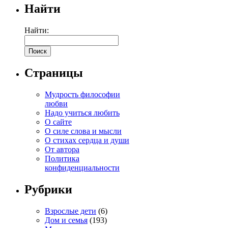
Найти
Найти:
Страницы
Мудрость философии
любви
Надо учиться любить
О сайте
О силе слова и мысли
О стихах сердца и души
От автора
Политика
конфиденциальности
Рубрики
Взрослые дети
(6)
Дом и семья
(193)