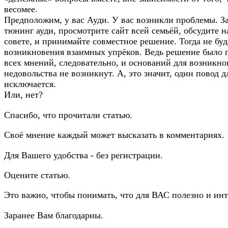
весомее.
Предположим, у вас Ауди. У вас возникли проблемы. З
тюнинг ауди
, просмотрите сайт всей семьёй, обсудите 
совете, и принимайте совместное решение. Тогда не бу
возникновения взаимных упрёков. Ведь решение было 
всех мнений, следовательно, и оснований для возникно
недовольства не возникнут. А, это значит, один повод д
исключается.
Или, нет?
Спасибо, что прочитали статью.
Своё мнение каждый может высказать в комментариях.
Для Вашего удобства - без регистрации.
Оцените статью.
Это важно, чтобы понимать, что для ВАС полезно и инт
Заранее Вам благодарны.