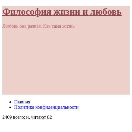
Философия жизни и любовь
Любовь она разная. Как сама жизнь
Главная
Политика конфиденциальности
2469 всего; и, читают 82