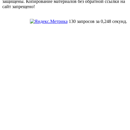
защищены. Копирование материалов без обратной ссылки на
сайт запрещено!
130 запросов за 0,248 секунд.