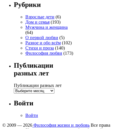
Рубрики
Взрослые дети
(6)
Дом и семья
(193)
Мужчина и женщина
(64)
О первой любви
(5)
Разное и обо всём
(102)
Стихи и проза
(140)
Философия любви
(173)
Публикации
разных лет
Публикации разных лет
Войти
Войти
© 2009 — 2026
Философия жизни и любовь
Все права