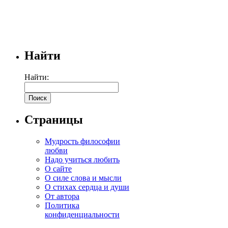
Найти
Найти:
Страницы
Мудрость философии
любви
Надо учиться любить
О сайте
О силе слова и мысли
О стихах сердца и души
От автора
Политика
конфиденциальности