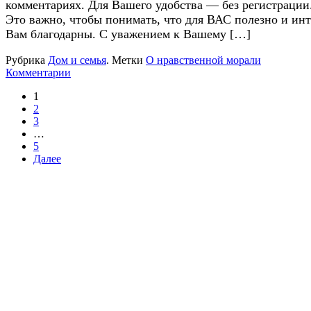
комментариях. Для Вашего удобства — без регистрации
Это важно, чтобы понимать, что для ВАС полезно и инт
Вам благодарны. С уважением к Вашему […]
Рубрика
Дом и семья
.
Метки
О нравственной морали
Комментарии
1
2
3
…
5
Далее