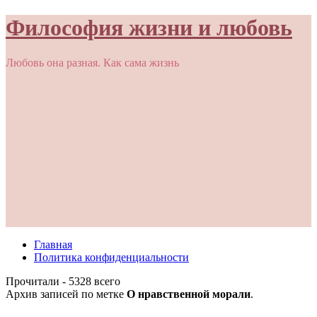
Философия жизни и любовь
Любовь она разная. Как сама жизнь
Главная
Политика конфиденциальности
Прочитали - 5328 всего
Архив записей по метке
О нравственной морали
.