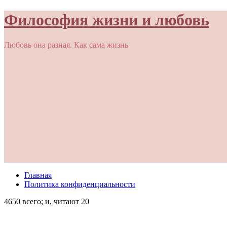
Философия жизни и любовь
Любовь она разная. Как сама жизнь
Главная
Политика конфиденциальности
4650 всего; и, читают 20