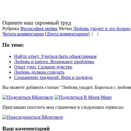
Оцените наш скромный труд
Рубрика
Философия любви
Метки
Любовь уходит и это больно
Читать комментарии
(
Лента комментариев
) |
|
По теме:
Найти ответ. Учиться быть объективным
Любовь и работа. Возникают проблемы
Опыт учит. Сильное чувство
Любовь должна созидать
Сохранение традиций. Вера и надежда
Вы можете добавить статью "Любовь уходит. Бороться с любов
Приглашаю посетить мои странички в следующих сервисах:
Ваш комментарий