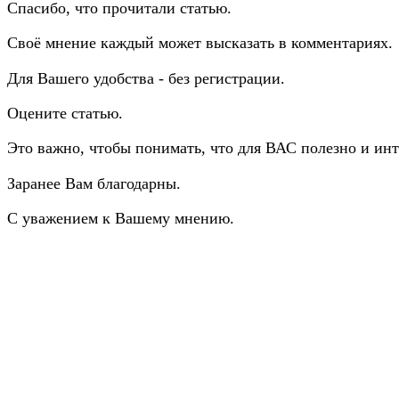
Спасибо, что прочитали статью.
Своё мнение каждый может высказать в комментариях.
Для Вашего удобства - без регистрации.
Оцените статью.
Это важно, чтобы понимать, что для ВАС полезно и инт
Заранее Вам благодарны.
С уважением к Вашему мнению.