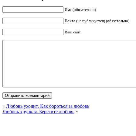
Имя (обязательно)
Почта (не публикуется) (обязательно)
Ваш сайт
«
Любовь уходит. Как бороться за любовь
Любовь хрупкая. Берегите любовь
»