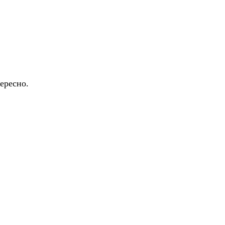
ересно.