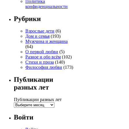
Политика
конфиденциальности
Рубрики
Взрослые дети
(6)
Дом и семья
(193)
Мужчина и женщина
(64)
О первой любви
(5)
Разное и обо всём
(102)
Стихи и проза
(140)
Философия любви
(173)
Публикации
разных лет
Публикации разных лет
Войти