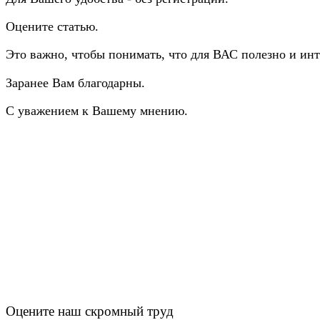
Оцените статью.
Это важно, чтобы понимать, что для ВАС полезно и инт
Заранее Вам благодарны.
С уважением к Вашему мнению.
Оцените наш скромный труд