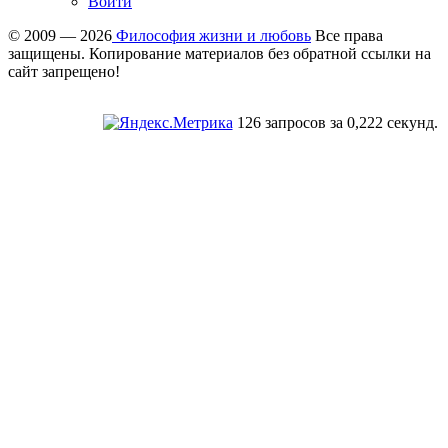
Войти
© 2009 — 2026
Философия жизни и любовь
Все права
защищены. Копирование материалов без обратной ссылки на
сайт запрещено!
126 запросов за 0,222 секунд.