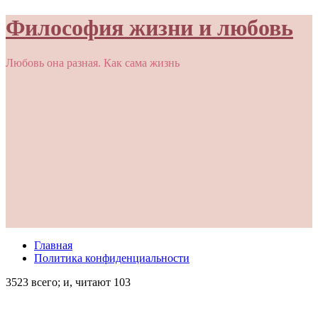
Философия жизни и любовь
Любовь она разная. Как сама жизнь
Главная
Политика конфиденциальности
3523 всего; и, читают 103