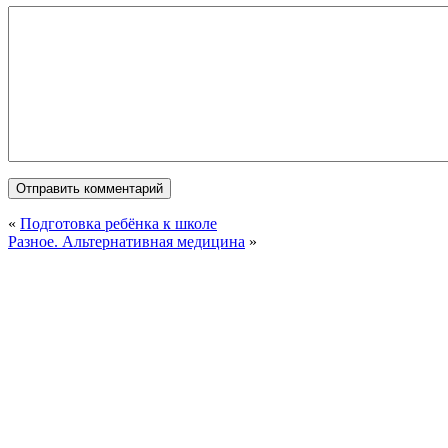
«
Подготовка ребёнка к школе
Разное. Альтернативная медицина
»