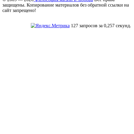
защищены. Копирование материалов без обратной ссылки на
сайт запрещено!
127 запросов за 0,257 секунд.