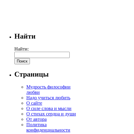
Найти
Найти:
Страницы
Мудрость философии
любви
Надо учиться любить
О сайте
О силе слова и мысли
О стихах сердца и души
От автора
Политика
конфиденциальности