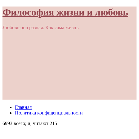
Философия жизни и любовь
Любовь она разная. Как сама жизнь
Главная
Политика конфиденциальности
6993 всего; и, читают 215