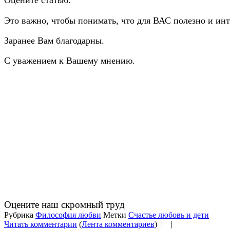
Оцените статью.
Это важно, чтобы понимать, что для ВАС полезно и инт
Заранее Вам благодарны.
С уважением к Вашему мнению.
Оцените наш скромный труд
Рубрика
Философия любви
Метки
Счастье любовь и дети
Читать комментарии
(
Лента комментариев
) |
|