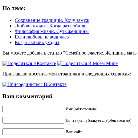
По теме:
Сохранение традиций. Хочу замуж
Любовь уходит. Когда разлюбишь
Философия жизни. Суть женщины
Если любовь не родилась
Когда любовь уходит
Вы можете добавить статью "Семейное счастье. Женщина мать"
Приглашаю посетить мои странички в следующих сервисах:
Ваш комментарий
Имя (обязательно)
Почта (не публикуется) (обязательно)
Ваш сайт