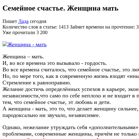
Семейное счастье. Женщина мать
Пишет
Лада
сегодня
Количество слов в статье: 1413 Займет времени на прочтение: 
Уже прочитали
3 200
Женщина – мать.
И, во все времена это вызывало - гордость.
Во все времена считалось, что семейное счастье, это лю
Но, по мере того, как в современную жизнь входят «ин
Стремление к равноправию.
Желание достичь определённых успехов в карьере, эко
независимости,что само по себе неплохо и не входит в 
тем, что семейное счастье, эт любовь и дети.
А женщина - мать, это то, что делает женщину сильнее, 
пародоксально ни звучало, независимее.
Однако, нежелание утруждать себя «дополнительными»
проблемами, современные женщины, причём не только 